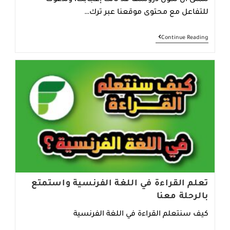
للتفاعل مع محتوى موقعنا عبر ترك…
الأصوات
Continue Reading
الأساسية
في
اللغة
الفرنسية
تعلم القراءة في اللغة الفرنسية واستمتع
بالرحلة معنا
كيف سنتعلم القراءة في اللغة الفرنسية